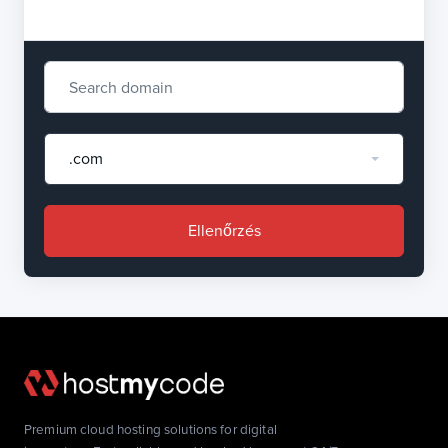
.com
Ellenőrzés
Premium cloud hosting solutions for digital