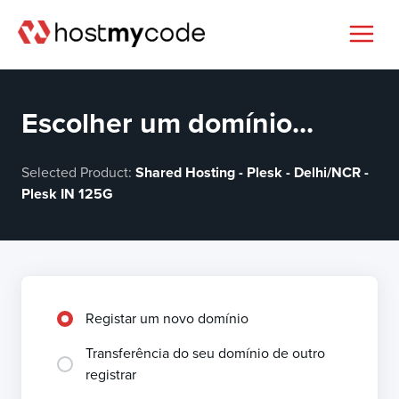
Escolher um domínio...
Selected Product:
Shared Hosting - Plesk - Delhi/NCR -
Plesk IN 125G
Registar um novo domínio
Transferência do seu domínio de outro
registrar