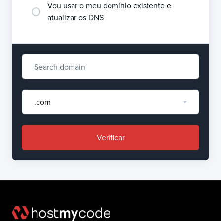
Vou usar o meu domínio existente e
atualizar os DNS
.com
Verificar