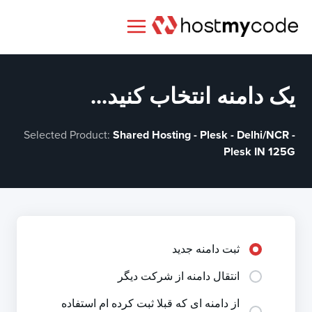
یک دامنه انتخاب کنید...
Selected Product:
Shared Hosting - Plesk - Delhi/NCR -
Plesk IN 125G
ثبت دامنه جدید
انتقال دامنه از شرکت دیگر
از دامنه ای که قبلا ثبت کرده ام استفاده