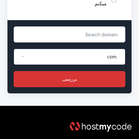
میکنم
.com
بررسی