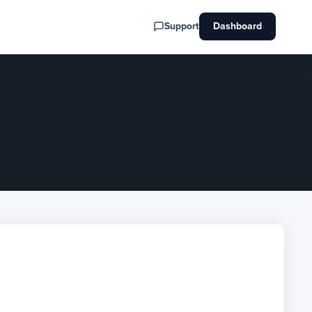
Support
Dashboard